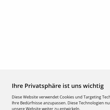
Ihre Privatsphäre ist uns wichtig
Diese Website verwendet Cookies und Targeting Tech
Ihre Bedürfnisse anzupassen. Diese Technologien 
unsere Website weiter zu entwickeln.