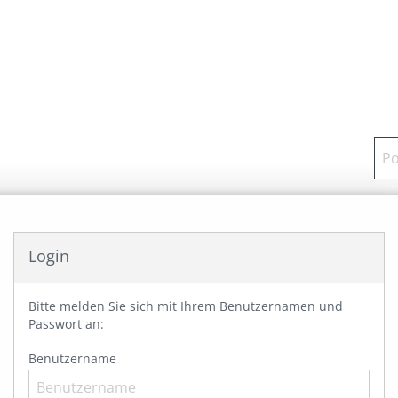
Login
Bitte melden Sie sich mit Ihrem Benutzernamen und
Passwort an:
Benutzername