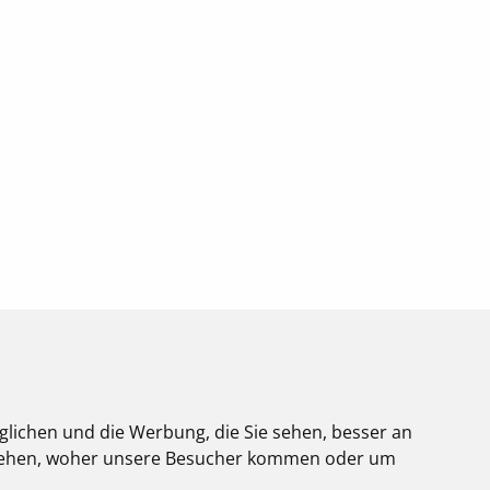
glichen und die Werbung, die Sie sehen, besser an
stehen, woher unsere Besucher kommen oder um