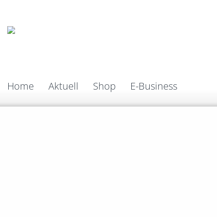
Home
Aktuell
Shop
E-Business