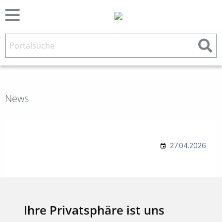
News
Ihre Privatsphäre ist uns