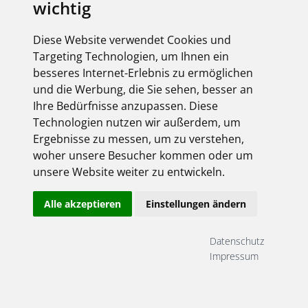
wichtig
Diese Website verwendet Cookies und
Targeting Technologien, um Ihnen ein
besseres Internet-Erlebnis zu ermöglichen
und die Werbung, die Sie sehen, besser an
Ihre Bedürfnisse anzupassen. Diese
Technologien nutzen wir außerdem, um
Ergebnisse zu messen, um zu verstehen,
woher unsere Besucher kommen oder um
unsere Website weiter zu entwickeln.
Alle akzeptieren
Einstellungen ändern
Datenschutz
Impressum