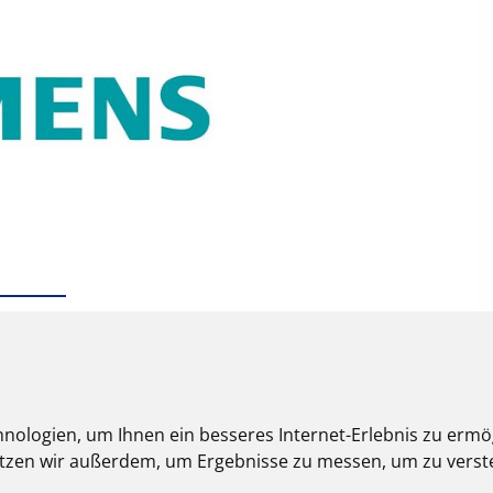
nologien, um Ihnen ein besseres Internet-Erlebnis zu ermö
nutzen wir außerdem, um Ergebnisse zu messen, um zu ver