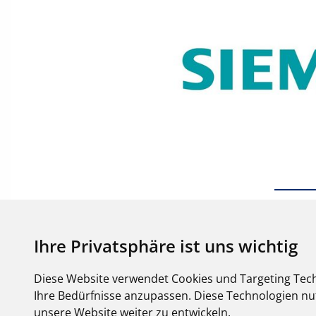
Ihre Privatsphäre ist uns wichtig
Diese Website verwendet Cookies und Targeting Tech
Ihre Bedürfnisse anzupassen. Diese Technologien 
unsere Website weiter zu entwickeln.