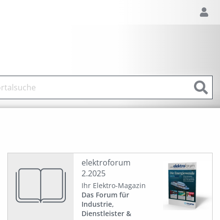
elektroforum
2.2025
Ihr Elektro-Magazin
Das Forum für
Industrie,
Dienstleister &