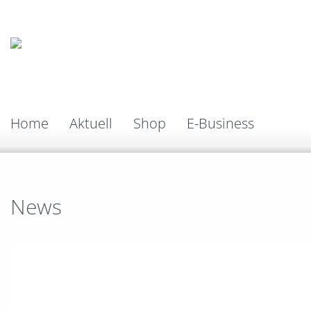
Home
Aktuell
Shop
E-Business
News