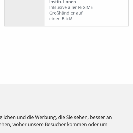
Institutionen
Inklusive aller FEGIME
Großhändler auf
einen Blick!
glichen und die Werbung, die Sie sehen, besser an
stehen, woher unsere Besucher kommen oder um