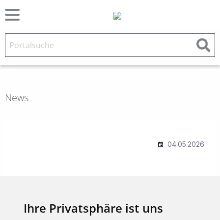
News
Ihre Privatsphäre ist uns