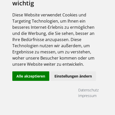
wichtig
Diese Website verwendet Cookies und
Targeting Technologien, um Ihnen ein
besseres Internet-Erlebnis zu ermöglichen
und die Werbung, die Sie sehen, besser an
Ihre Bedürfnisse anzupassen. Diese
Technologien nutzen wir außerdem, um
Ergebnisse zu messen, um zu verstehen,
woher unsere Besucher kommen oder um
unsere Website weiter zu entwickeln.
Alle akzeptieren
Einstellungen ändern
Datenschutz
Impressum