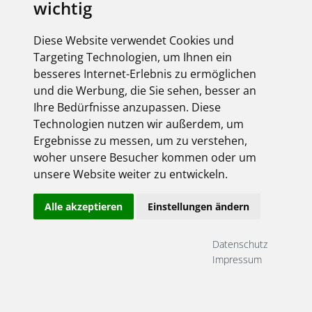
wichtig
Diese Website verwendet Cookies und
Targeting Technologien, um Ihnen ein
besseres Internet-Erlebnis zu ermöglichen
und die Werbung, die Sie sehen, besser an
Ihre Bedürfnisse anzupassen. Diese
Technologien nutzen wir außerdem, um
Ergebnisse zu messen, um zu verstehen,
woher unsere Besucher kommen oder um
unsere Website weiter zu entwickeln.
Alle akzeptieren
Einstellungen ändern
Datenschutz
Impressum