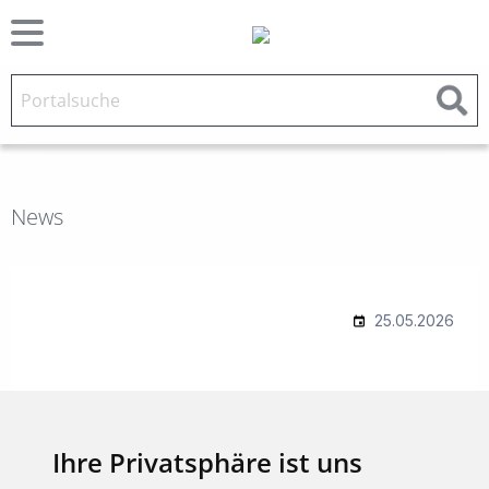
News
Ihre Privatsphäre ist uns